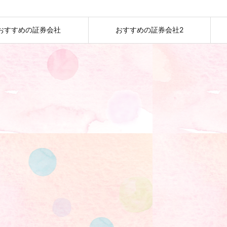
おすすめの証券会社
おすすめの証券会社2