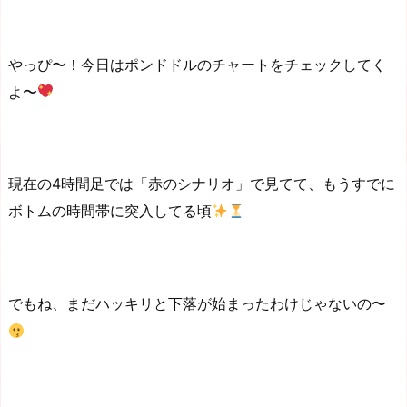
やっぴ〜！今日はポンドドルのチャートをチェックしてく
よ〜
現在の4時間足では「赤のシナリオ」で見てて、もうすでに
ボトムの時間帯に突入してる頃
でもね、まだハッキリと下落が始まったわけじゃないの〜