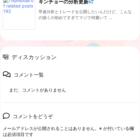
キンチョーの分析更新
早速分析とトレードを公開したいんだけど、こんな
の描くの初めてすぎてマジで何書いて ...
ディスカッション
コメント一覧
まだ、コメントがありません
コメントをどうぞ
メールアドレスが公開されることはありません。
※
が付いている欄
は必須項目です