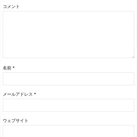
コメント
名前
*
メールアドレス
*
ウェブサイト