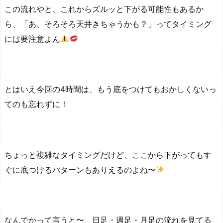
この流れやと、これからズルッと下がる可能性もあるか
ら、「あ、そろそろ天井きちゃうかも？」ってタイミング
には要注意よん
とはいえ今回の4時間は、もう底をつけてもおかしくないっ
てのも忘れずに！
ちょっと複雑なタイミングだけど、ここから下がってもす
ぐに底つけるパターンもありえるのよね〜
なんでかって言うと〜、日足・週足・月足の流れを見てる