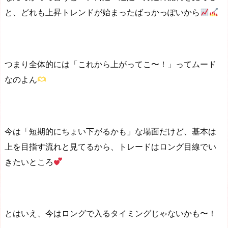
と、どれも上昇トレンドが始まったばっかっぽいから
つまり全体的には「これから上がってこ〜！」ってムード
なのよん
今は「短期的にちょい下がるかも」な場面だけど、基本は
上を目指す流れと見てるから、トレードはロング目線でい
きたいところ
とはいえ、今はロングで入るタイミングじゃないかも〜！